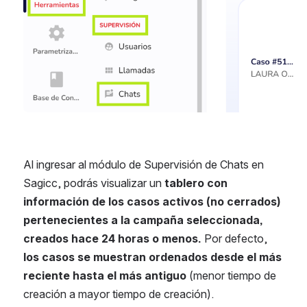
Al ingresar al módulo de Supervisión de Chats en 
Sagicc, podrás visualizar un
 tablero con 
información de los casos activos (no cerrados) 
pertenecientes a la campaña seleccionada, 
creados hace 24 horas o menos.
 Por defecto, 
los casos se muestran ordenados desde el más 
reciente hasta el más antiguo
 (menor tiempo de 
creación a mayor tiempo de creación). 