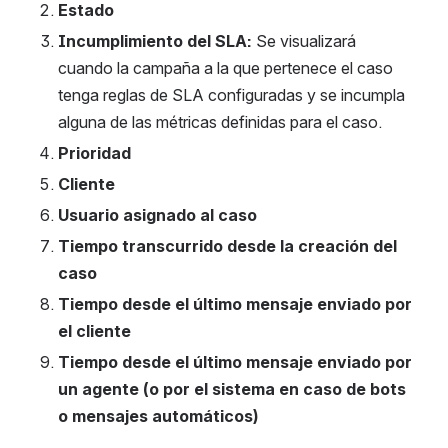
Estado
Incumplimiento del SLA: 
Se visualizará 
cuando la campaña a la que pertenece el caso 
tenga reglas de SLA configuradas y se incumpla 
alguna de las métricas definidas para el caso.
Prioridad
Cliente
Usuario asignado al caso
Tiempo transcurrido desde la creación del 
caso
Tiempo desde el último mensaje enviado por 
el cliente
Tiempo desde el último mensaje enviado por 
un agente (o por el sistema en caso de bots 
o mensajes automáticos)