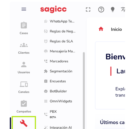
Abrir