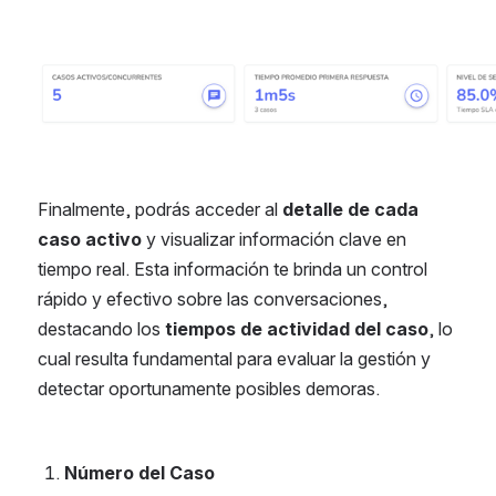
Abrir
Finalmente, podrás acceder al 
detalle de cada 
caso activo
 y visualizar información clave en 
tiempo real. Esta información te brinda un control 
rápido y efectivo sobre las conversaciones, 
destacando los 
tiempos de actividad del caso
, lo 
cual resulta fundamental para evaluar la gestión y 
detectar oportunamente posibles demoras.
Número del Caso