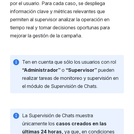
por el usuario. Para cada caso, se despliega 
información clave y métricas relevantes que 
permiten al supervisor analizar la operación en 
tiempo real y tomar decisiones oportunas para 
mejorar la gestión de la campaña.
Ten en cuenta que sólo los usuarios con rol 
“Administrador”
 o 
“Supervisor” 
pueden 
realizar tareas de monitoreo y supervisión en 
el módulo de Supervisión de Chats.
La Supervisión de Chats muestra 
únicamente los 
casos creados en las 
últimas 24 horas
, ya que, en condiciones 