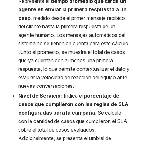
Representa el 
tiempo promedio que tarda un 
agente en enviar la primera respuesta a un 
caso
, medido desde el primer mensaje recibido 
del cliente hasta la primera respuesta de un 
agente humano. Los mensajes automáticos del 
sistema no se tienen en cuenta para este cálculo. 
Junto al promedio, se muestra el total de casos 
que ya cuentan con al menos una primera 
respuesta, lo que permite contextualizar el dato y 
evaluar la velocidad de reacción del equipo ante 
nuevas conversaciones.
Nivel de Servicio:
 Indica el
 porcentaje de 
casos que cumplieron con las reglas de SLA 
configuradas para la campaña
. Se calcula 
con la cantidad de casos que cumplieron el SLA 
sobre el total de casos evaluados. 
Adicionalmente, se presenta el umbral de 