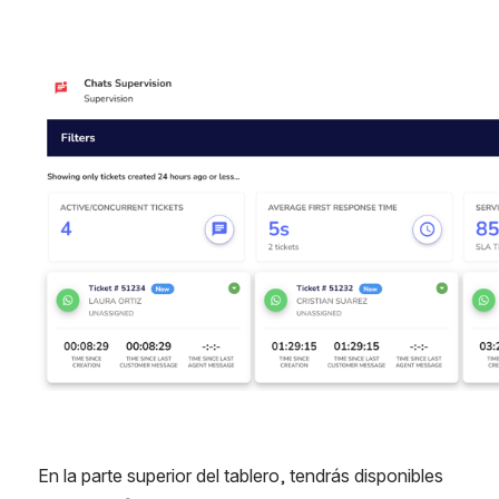
Abrir
En la parte superior del tablero, tendrás disponibles