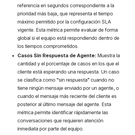
referencia en segundos correspondiente a la 
prioridad más baja, que representa el tiempo 
máximo permitido por la configuración SLA 
vigente. Esta métrica permite evaluar de forma 
global si el equipo está respondiendo dentro de 
los tiempos comprometidos.
Casos Sin Respuesta de Agente: 
Muestra la 
cantidad y el porcentaje de casos en los que el 
cliente está esperando una respuesta. Un caso 
se clasifica como “sin respuesta” cuando no 
tiene ningún mensaje enviado por un agente, o 
cuando el mensaje más reciente del cliente es 
posterior al último mensaje del agente. Esta 
métrica permite identificar rápidamente las 
conversaciones que requieren atención 
inmediata por parte del equipo.