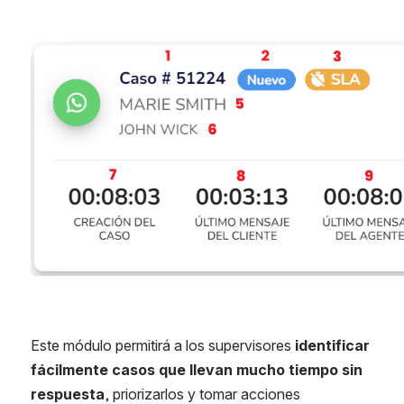
Abrir
Este módulo permitirá a los supervisores 
identificar 
fácilmente casos que llevan mucho tiempo sin 
respuesta
, priorizarlos y tomar acciones 