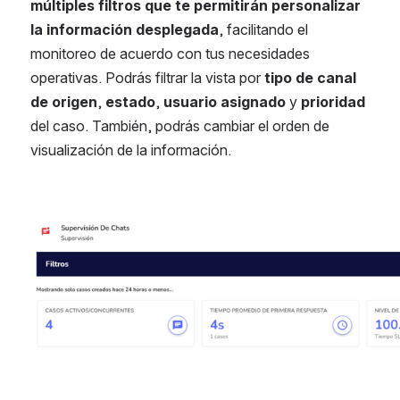
múltiples filtros que te permitirán personalizar 
la información desplegada
, facilitando el 
monitoreo de acuerdo con tus necesidades 
operativas. Podrás filtrar la vista por 
tipo de canal 
de origen
, 
estado
, 
usuario asignado 
y 
prioridad 
del caso. También, podrás cambiar el orden de 
visualización de la información.
Abrir