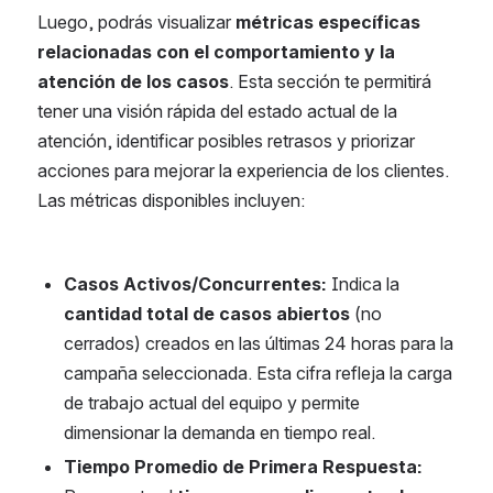
Luego, podrás visualizar 
métricas específicas 
relacionadas con el comportamiento y la 
atención de los casos
. Esta sección te permitirá 
tener una visión rápida del estado actual de la 
atención, identificar posibles retrasos y priorizar 
acciones para mejorar la experiencia de los clientes.
Las métricas disponibles incluyen:
Casos Activos/Concurrentes:
 Indica la 
cantidad total de casos abiertos
 (no 
cerrados) creados en las últimas 24 horas para la 
campaña seleccionada. Esta cifra refleja la carga 
de trabajo actual del equipo y permite 
dimensionar la demanda en tiempo real.
Tiempo Promedio de Primera Respuesta: