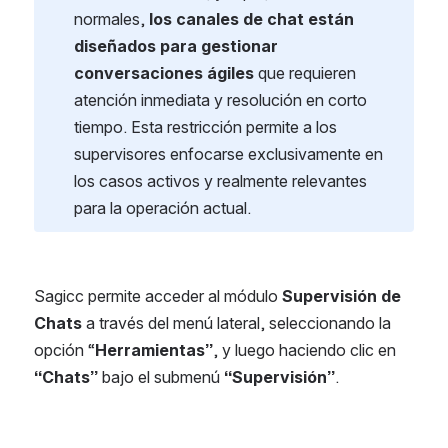
normales,
 los canales de chat están 
diseñados para gestionar 
conversaciones ágiles
 que requieren 
atención inmediata y resolución en corto 
tiempo. Esta restricción permite a los 
supervisores enfocarse exclusivamente en 
los casos activos y realmente relevantes 
para la operación actual.
Sagicc permite acceder al módulo 
Supervisión de 
Chats 
a través del menú lateral, seleccionando la 
opción “
Herramientas”
,
y
luego haciendo clic en 
“Chats”
 bajo el submenú
 “Supervisión”
.